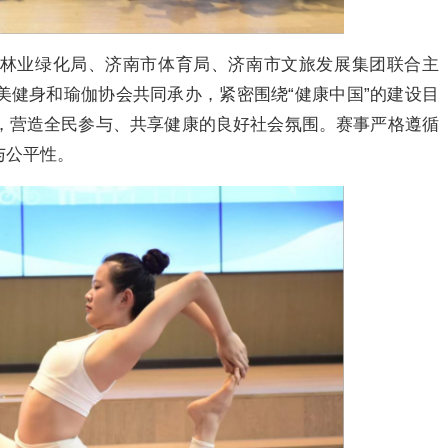
林业绿化局、济南市体育局、济南市文旅发展集团联合主
美健身和瑜伽协会共同承办，紧密围绕“健康中国”的建设目
，营造全民参与、共享健康的良好社会氛围。赛事严格遵循
与公平性。