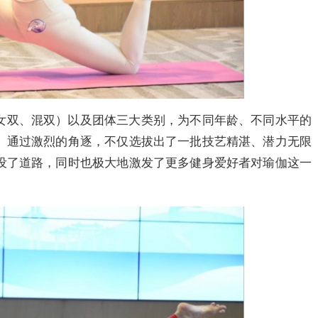
女双、混双）以及团体三大类别，为不同年龄、不同水平的
。通过激烈的角逐，不仅选拔出了一批技艺精湛、潜力无限
设了道路，同时也极大地激发了更多健身爱好者对瑜伽这一