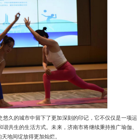
史悠久的城市中留下了更加深刻的印记，它不仅仅是一项运
和谐共生的生活方式。未来，济南市将继续秉持推广瑜伽、
的天地间绽放得更加灿烂。