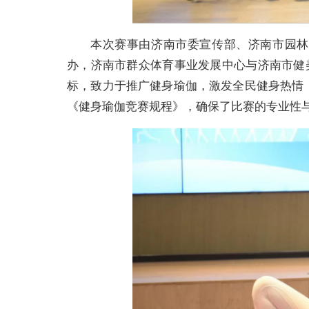
本次赛事由济南市委宣传部、济南市园林
办，济南市群众体育事业发展中心与济南市健
标，致力于推广健身瑜伽，激发全民健身热情
《健身瑜伽竞赛规程》，确保了比赛的专业性