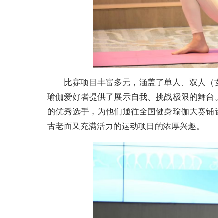
比赛项目丰富多元，涵盖了单人、双人（
瑜伽爱好者提供了展示自我、挑战极限的舞台
的优秀选手，为他们通往全国健身瑜伽大赛铺
古老而又充满活力的运动项目的浓厚兴趣。