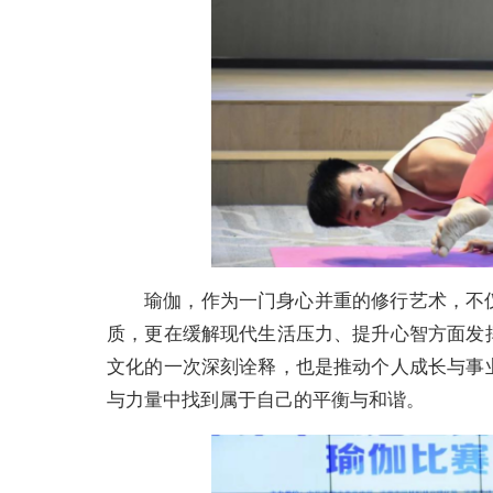
瑜伽，作为一门身心并重的修行艺术，不
质，更在缓解现代生活压力、提升心智方面发
文化的一次深刻诠释，也是推动个人成长与事
与力量中找到属于自己的平衡与和谐。