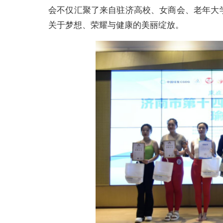
会不仅汇聚了来自驻济高校、女商会、老年大
关于梦想、荣耀与健康的美丽绽放。