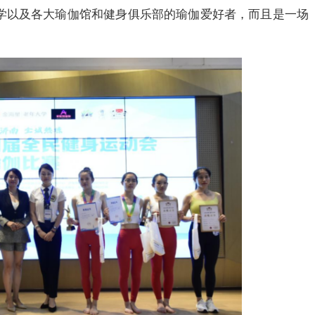
学以及各大瑜伽馆和健身俱乐部的瑜伽爱好者，而且是一场