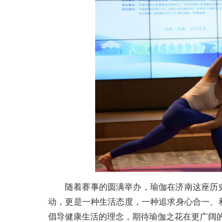
随着赛事的圆满举办，瑜伽在济南这座历
动，更是一种生活态度，一种追求身心合一、
倡导健康生活的理念，期待瑜伽之花在更广阔